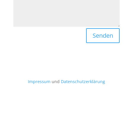
Alternative:
Senden
Impressum
und
Datenschutzerklärung