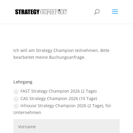
Ich will am Strategy Champion teilnehmen. Bitte
bearbeitet meine Buchungsanfrage.
Lehrgang
FAST Strategy Champion 2026 (2 Tage)
CAS Strategy Champion 2026 (10 Tage)
Inhouse Strategy Champion 2026 (2 Tage), für
Unternehmen